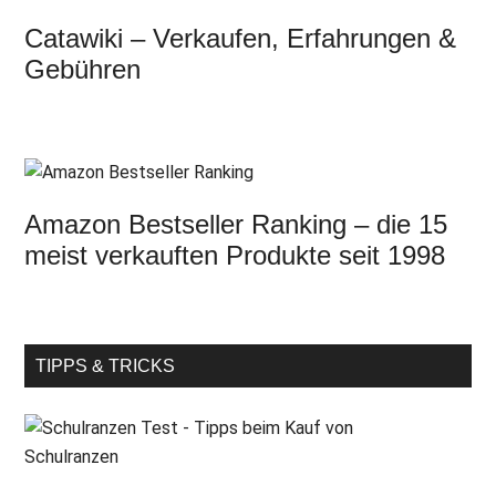
Catawiki – Verkaufen, Erfahrungen &
Gebühren
Amazon Bestseller Ranking – die 15
meist verkauften Produkte seit 1998
TIPPS & TRICKS