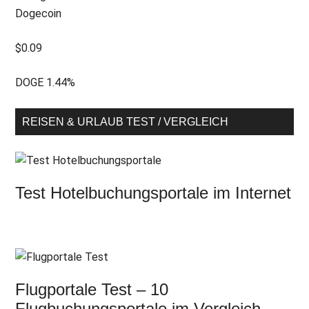
Dogecoin
$
0.09
DOGE
1.44
%
REISEN & URLAUB TEST / VERGLEICH
Test Hotelbuchungsportale im Internet
Flugportale Test – 10
Flugbuchungsportale im Vergleich