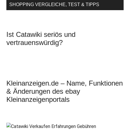
SHOPPING VERGLEICHE, TEST & TIPPS
Ist Catawiki seriös und
vertrauenswürdig?
Kleinanzeigen.de – Name, Funktionen
& Änderungen des ebay
Kleinanzeigenportals