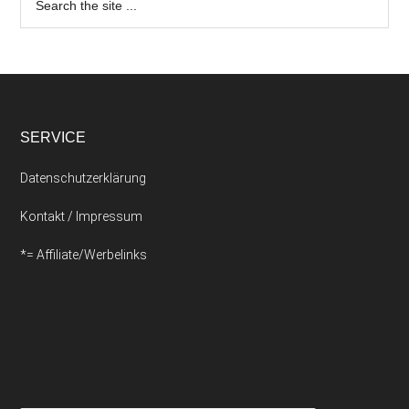
SERVICE
Datenschutzerklärung
Kontakt / Impressum
*= Affiliate/Werbelinks