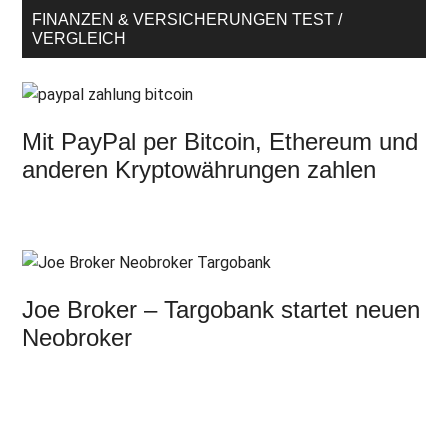
FINANZEN & VERSICHERUNGEN TEST /
VERGLEICH
Mit PayPal per Bitcoin, Ethereum und
anderen Kryptowährungen zahlen
Joe Broker – Targobank startet neuen
Neobroker