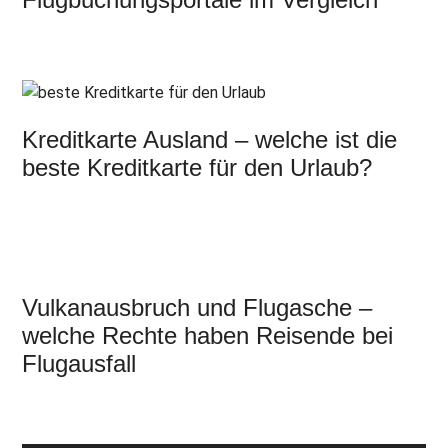
Kreditkarte Ausland – welche ist die
beste Kreditkarte für den Urlaub?
Vulkanausbruch und Flugasche –
welche Rechte haben Reisende bei
Flugausfall