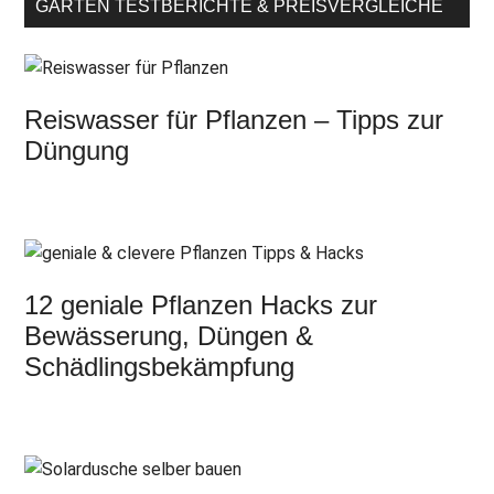
GARTEN TESTBERICHTE & PREISVERGLEICHE
Reiswasser für Pflanzen – Tipps zur
Düngung
12 geniale Pflanzen Hacks zur
Bewässerung, Düngen &
Schädlingsbekämpfung