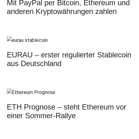
Mit PayPal per Bitcoin, Ethereum und
anderen Kryptowährungen zahlen
EURAU – erster regulierter Stablecoin
aus Deutschland
ETH Prognose – steht Ethereum vor
einer Sommer-Rallye