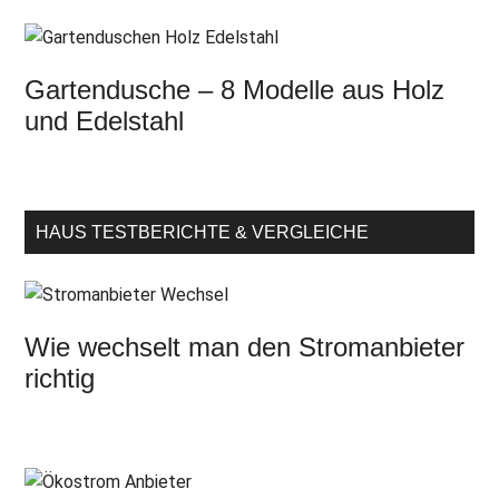
Gartendusche – 8 Modelle aus Holz
und Edelstahl
HAUS TESTBERICHTE & VERGLEICHE
Wie wechselt man den Stromanbieter
richtig