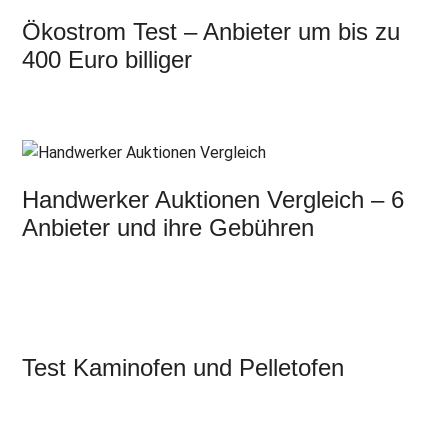
Ökostrom Test – Anbieter um bis zu
400 Euro billiger
Handwerker Auktionen Vergleich – 6
Anbieter und ihre Gebühren
Test Kaminofen und Pelletofen