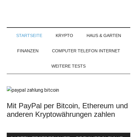
STARTSEITE
KRYPTO
HAUS & GARTEN
FINANZEN
COMPUTER TELEFON INTERNET
WEITERE TESTS
Mit PayPal per Bitcoin, Ethereum und
anderen Kryptowährungen zahlen