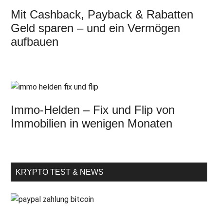
Mit Cashback, Payback & Rabatten
Geld sparen – und ein Vermögen
aufbauen
Immo-Helden – Fix und Flip von
Immobilien in wenigen Monaten
KRYPTO TEST & NEWS