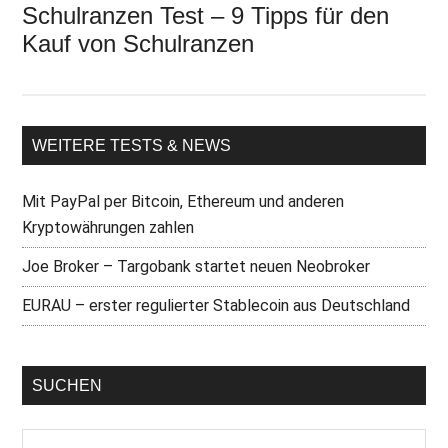
Schulranzen Test – 9 Tipps für den
Kauf von Schulranzen
WEITERE TESTS & NEWS
Mit PayPal per Bitcoin, Ethereum und anderen
Kryptowährungen zahlen
Joe Broker – Targobank startet neuen Neobroker
EURAU – erster regulierter Stablecoin aus Deutschland
SUCHEN