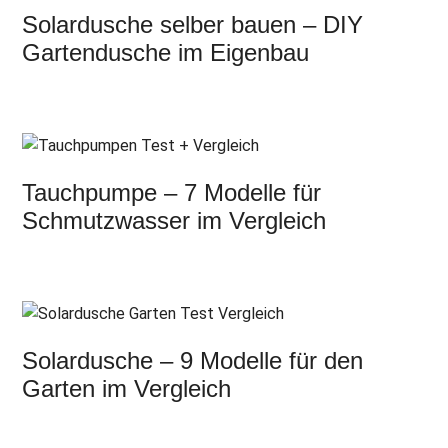
Solardusche selber bauen – DIY
Gartendusche im Eigenbau
Tauchpumpe – 7 Modelle für
Schmutzwasser im Vergleich
Solardusche – 9 Modelle für den
Garten im Vergleich