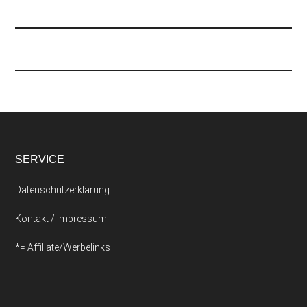
SERVICE
Datenschutzerklärung
Kontakt / Impressum
*= Affiliate/Werbelinks