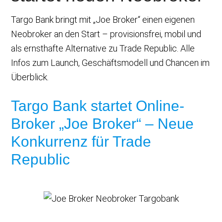
Targo Bank bringt mit „Joe Broker“ einen eigenen
Neobroker an den Start – provisionsfrei, mobil und
als ernsthafte Alternative zu Trade Republic. Alle
Infos zum Launch, Geschäftsmodell und Chancen im
Überblick.
Targo Bank startet Online-
Broker „Joe Broker“ – Neue
Konkurrenz für Trade
Republic