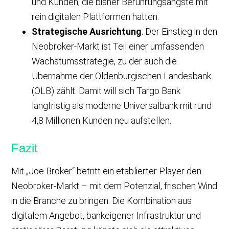
und Kunden, die bisher Berührungsängste mit
rein digitalen Plattformen hatten.
Strategische Ausrichtung
: Der Einstieg in den
Neobroker-Markt ist Teil einer umfassenden
Wachstumsstrategie, zu der auch die
Übernahme der Oldenburgischen Landesbank
(OLB) zählt. Damit will sich Targo Bank
langfristig als moderne Universalbank mit rund
4,8 Millionen Kunden neu aufstellen.
Fazit
Mit „Joe Broker“ betritt ein etablierter Player den
Neobroker-Markt – mit dem Potenzial, frischen Wind
in die Branche zu bringen. Die Kombination aus
digitalem Angebot, bankeigener Infrastruktur und