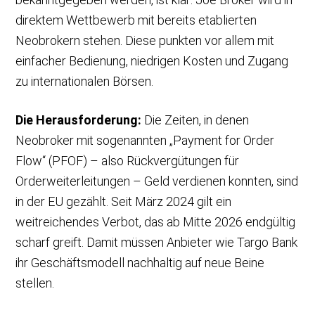
direktem Wettbewerb mit bereits etablierten
Neobrokern stehen. Diese punkten vor allem mit
einfacher Bedienung, niedrigen Kosten und Zugang
zu internationalen Börsen.
Die Herausforderung:
Die Zeiten, in denen
Neobroker mit sogenannten „Payment for Order
Flow“ (PFOF) – also Rückvergütungen für
Orderweiterleitungen – Geld verdienen konnten, sind
in der EU gezählt. Seit März 2024 gilt ein
weitreichendes Verbot, das ab Mitte 2026 endgültig
scharf greift. Damit müssen Anbieter wie Targo Bank
ihr Geschäftsmodell nachhaltig auf neue Beine
stellen.