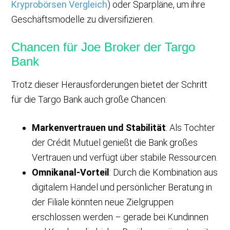
Kryprobörsen Vergleich
) oder Sparpläne, um ihre
Geschäftsmodelle zu diversifizieren.
Chancen für Joe Broker der Targo
Bank
Trotz dieser Herausforderungen bietet der Schritt
für die Targo Bank auch große Chancen:
Markenvertrauen und Stabilität
: Als Tochter
der Crédit Mutuel genießt die Bank großes
Vertrauen und verfügt über stabile Ressourcen.
Omnikanal-Vorteil
: Durch die Kombination aus
digitalem Handel und persönlicher Beratung in
der Filiale könnten neue Zielgruppen
erschlossen werden – gerade bei Kundinnen