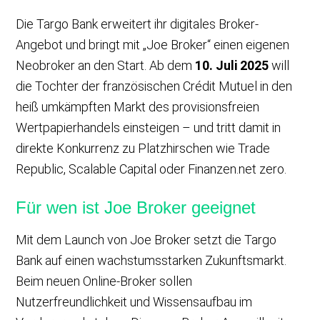
Die Targo Bank erweitert ihr digitales Broker-
Angebot und bringt mit „Joe Broker“ einen eigenen
Neobroker an den Start. Ab dem
10. Juli 2025
will
die Tochter der französischen Crédit Mutuel in den
heiß umkämpften Markt des provisionsfreien
Wertpapierhandels einsteigen – und tritt damit in
direkte Konkurrenz zu Platzhirschen wie Trade
Republic, Scalable Capital oder Finanzen.net zero.
Für wen ist Joe Broker geeignet
Mit dem Launch von Joe Broker setzt die Targo
Bank auf einen wachstumsstarken Zukunftsmarkt.
Beim neuen Online-Broker sollen
Nutzerfreundlichkeit und Wissensaufbau im