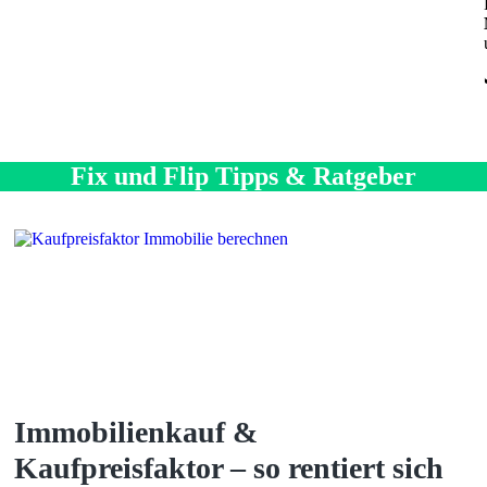
Fix und Flip Tipps & Ratgeber
Immobilienkauf &
Kaufpreisfaktor – so rentiert sich