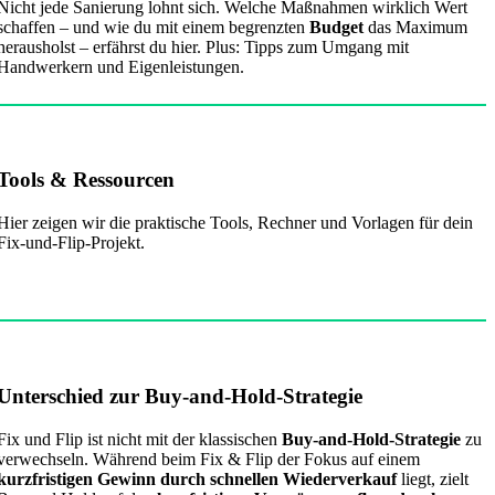
Nicht jede Sanierung lohnt sich. Welche Maßnahmen wirklich Wert
schaffen – und wie du mit einem begrenzten
Budget
das Maximum
herausholst – erfährst du hier. Plus: Tipps zum Umgang mit
Handwerkern und Eigenleistungen.
Tools & Ressourcen
Hier zeigen wir die praktische Tools, Rechner und Vorlagen für dein
Fix-und-Flip-Projekt.
Unterschied zur Buy-and-Hold-Strategie
Fix und Flip ist nicht mit der klassischen
Buy-and-Hold-Strategie
zu
verwechseln. Während beim Fix & Flip der Fokus auf einem
kurzfristigen Gewinn durch schnellen Wiederverkauf
liegt, zielt