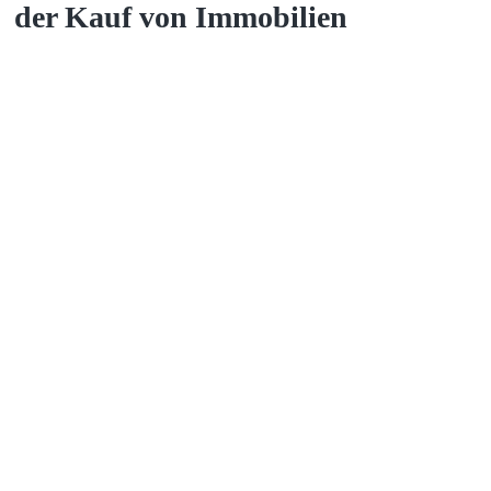
der Kauf von Immobilien