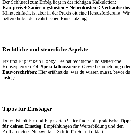
Der Schlüssel zum Erfolg liegt in der richtigen Kalkulation:
Kaufpreis + Sanierungskosten + Nebenkosten < Verkaufserlös
.
Klingt einfach, ist aber in der Praxis oft eine Herausforderung. Wir
helfen dir bei der realistischen Einschätzung.
Rechtliche und steuerliche Aspekte
Fix und Flip ist kein Hobby – es hat rechtliche und steuerliche
Konsequenzen. Ob
Spekulationssteuer
, Gewerbeanmeldung oder
Bauvorschriften
: Hier erfährst du, was du wissen musst, bevor du
loslegst.
Tipps für Einsteiger
Du willst mit Fix und Flip starten? Hier findest du praktische
Tipps
für deinen Einstieg
, Empfehlungen für Weiterbildung und den
Aufbau deines Netzwerks – Schritt für Schritt erklärt.