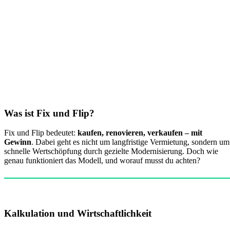
Was ist Fix und Flip?
Fix und Flip bedeutet:
kaufen, renovieren, verkaufen – mit
Gewinn
. Dabei geht es nicht um langfristige Vermietung, sondern um
schnelle Wertschöpfung durch gezielte Modernisierung. Doch wie
genau funktioniert das Modell, und worauf musst du achten?
Kalkulation und Wirtschaftlichkeit