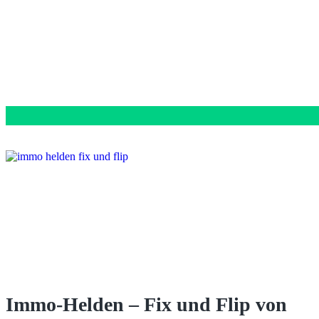
Immo-Helden – Fix und Flip von