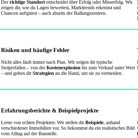
Der
richtige Standort
entscheidet über Erfolg oder Misserfolg. Wir
zeigen dir, wie du Lagen bewertest, Markttrends erkennst und
Chancen aufspürst – auch abseits der Ballungszentren.
Risiken und häufige Fehler
Nicht alles läuft immer nach Plan. Wir zeigen dir typische
Stolperfallen – von der
Kostenexplosion
bis zum Verkauf unter Wert
– und geben dir
Strategien
an die Hand, um sie zu vermeiden.
Erfahrungsberichte & Beispielprojekte
Lerne von echten Projekten: Wir stellen dir
Beispiele
, anhand
verschiedener Immobilien vor. So bekommst du ein realistisches Bild
vom Alltag auf der Baustelle.