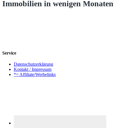
Immobilien in wenigen Monaten
Service
Datenschutzerklärung
Kontakt / Impressum
*= Affiliate/Werbelinks