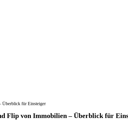
 Überblick für Einsteiger
nd Flip von Immobilien – Überblick für Eins