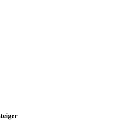
teiger