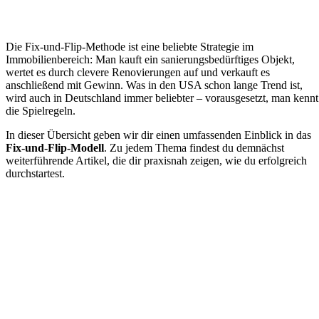
Die Fix-und-Flip-Methode ist eine beliebte Strategie im
Immobilienbereich: Man kauft ein sanierungsbedürftiges Objekt,
wertet es durch clevere Renovierungen auf und verkauft es
anschließend mit Gewinn. Was in den USA schon lange Trend ist,
wird auch in Deutschland immer beliebter – vorausgesetzt, man kennt
die Spielregeln.
In dieser Übersicht geben wir dir einen umfassenden Einblick in das
Fix-und-Flip-Modell
. Zu jedem Thema findest du demnächst
weiterführende Artikel, die dir praxisnah zeigen, wie du erfolgreich
durchstartest.