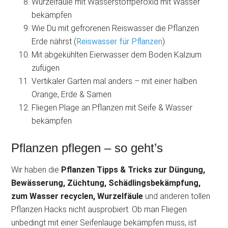
Wurzelfäule mit Wasserstoffperoxid mit Wasser
bekämpfen
Wie Du mit gefrorenen Reiswasser die Pflanzen
Erde nährst (
Reiswasser für Pflanzen
)
Mit abgekühlten Eierwasser dem Boden Kalzium
zufügen
Vertikaler Garten mal anders – mit einer halben
Orange, Erde & Samen
Fliegen Plage an Pflanzen mit Seife & Wasser
bekämpfen
Pflanzen pflegen – so geht’s
Wir haben die
Pflanzen Tipps & Tricks zur Düngung,
Bewässerung, Züchtung, Schädlingsbekämpfung,
zum Wasser recyclen, Wurzelfäule
und anderen tollen
Pflanzen Hacks nicht ausprobiert. Ob man Fliegen
unbedingt mit einer Seifenlauge bekämpfen muss, ist