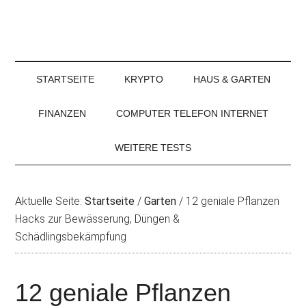
STARTSEITE
KRYPTO
HAUS & GARTEN
FINANZEN
COMPUTER TELEFON INTERNET
WEITERE TESTS
Aktuelle Seite:
Startseite
/
Garten
/
12 geniale Pflanzen
Hacks zur Bewässerung, Düngen &
Schädlingsbekämpfung
12 geniale Pflanzen