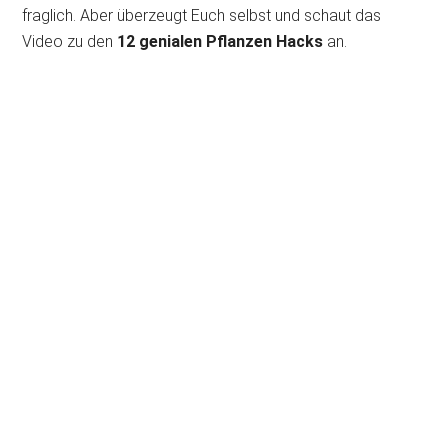
fraglich. Aber überzeugt Euch selbst und schaut das
Video zu den
12 genialen Pflanzen Hacks
an.