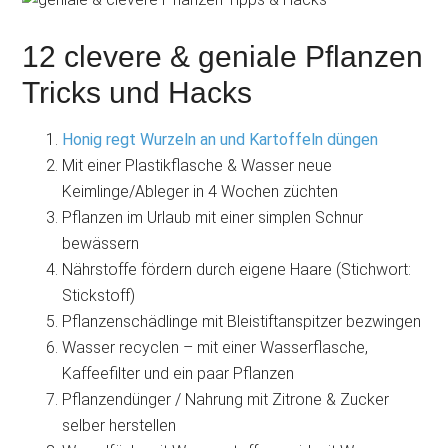
12 clevere & geniale Pflanzen
Tricks und Hacks
Honig regt Wurzeln an und Kartoffeln düngen
Mit einer Plastikflasche & Wasser neue
Keimlinge/Ableger in 4 Wochen züchten
Pflanzen im Urlaub mit einer simplen Schnur
bewässern
Nährstoffe fördern durch eigene Haare (Stichwort:
Stickstoff)
Pflanzenschädlinge mit Bleistiftanspitzer bezwingen
Wasser recyclen – mit einer Wasserflasche,
Kaffeefilter und ein paar Pflanzen
Pflanzendünger / Nahrung mit Zitrone & Zucker
selber herstellen