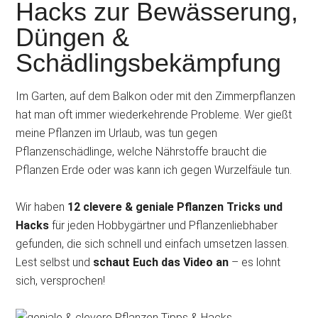
Hacks zur Bewässerung,
Düngen &
Schädlingsbekämpfung
Im Garten, auf dem Balkon oder mit den Zimmerpflanzen
hat man oft immer wiederkehrende Probleme. Wer gießt
meine Pflanzen im Urlaub, was tun gegen
Pflanzenschädlinge, welche Nährstoffe braucht die
Pflanzen Erde oder was kann ich gegen Wurzelfäule tun.
Wir haben
12 clevere & geniale Pflanzen Tricks und
Hacks
für jeden Hobbygärtner und Pflanzenliebhaber
gefunden, die sich schnell und einfach umsetzen lassen.
Lest selbst und
schaut Euch das Video an
– es lohnt
sich, versprochen!