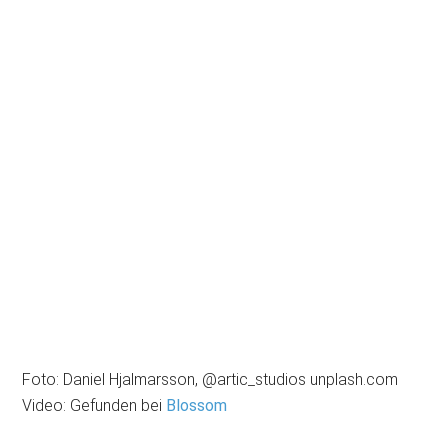
Foto: Daniel Hjalmarsson, @artic_studios unplash.com
Video: Gefunden bei
Blossom