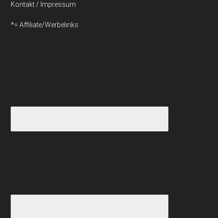
Kontakt / Impressum
*= Affiliate/Werbelinks