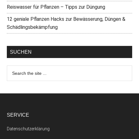
Reiswasser für Pflanzen – Tipps zur Düngung
12 geniale Pflanzen Hacks zur Bewässerung, Düngen &
Schädlingsbekämpfung
SUCHEN
SERVICE
Datenschutzerklärung