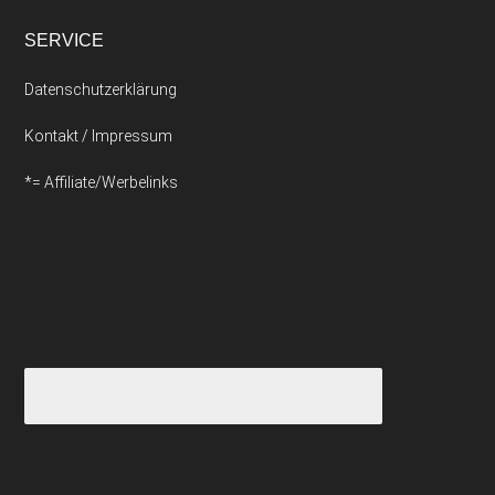
SERVICE
Datenschutzerklärung
Kontakt / Impressum
*= Affiliate/Werbelinks