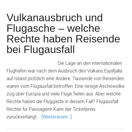
Vulkanausbruch und
Flugasche – welche
Rechte haben Reisende
bei Flugausfall
Die Lage an den internationalen
Flughäfen war nach dem Ausbruch des Vulkans Eyjafjalla
auf Island plötzlich eine Andere. Tausende von Reisenden
waren vom Flugausfall betroffen. Eine riesige Aschewolke
zog über Europa und viele Flüge fielen aus. Aber welche
Rechte haben die Fluggäste in diesem Fall? Flugausfall
Rechte für Passagiere Kann der Ticketpreis
zurückverlangt …
[Weiterlesen...]