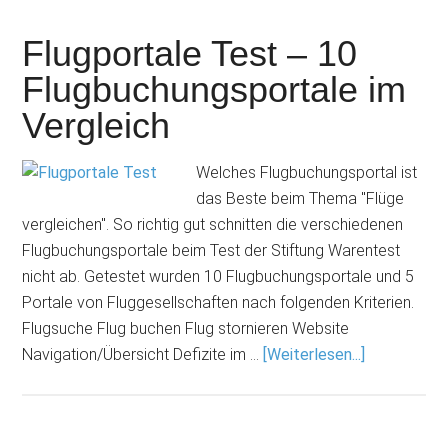
Flugportale Test – 10
Flugbuchungsportale im
Vergleich
Welches Flugbuchungsportal ist
das Beste beim Thema "Flüge
vergleichen". So richtig gut schnitten die verschiedenen
Flugbuchungsportale beim Test der Stiftung Warentest
nicht ab. Getestet wurden 10 Flugbuchungsportale und 5
Portale von Fluggesellschaften nach folgenden Kriterien.
Flug­suche Flug buchen Flug stornieren Website
Navigation/Übersicht Defizite im …
[Weiterlesen...]