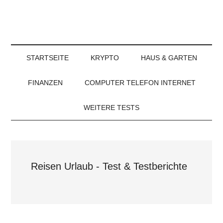
STARTSEITE
KRYPTO
HAUS & GARTEN
FINANZEN
COMPUTER TELEFON INTERNET
WEITERE TESTS
Reisen Urlaub - Test & Testberichte