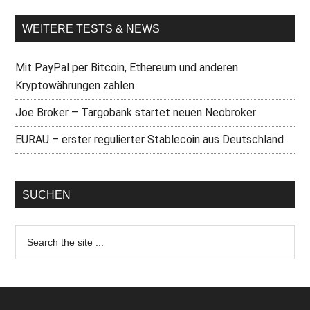
WEITERE TESTS & NEWS
Mit PayPal per Bitcoin, Ethereum und anderen
Kryptowährungen zahlen
Joe Broker – Targobank startet neuen Neobroker
EURAU – erster regulierter Stablecoin aus Deutschland
SUCHEN