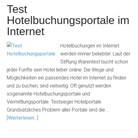
Test
Hotelbuchungsportale im
Internet
Hotelbuchungen im Internet
werden immer beliebter. Laut der
Stiftung Warentest bucht schon
jeder Fünfte sein Hotel lieber online. Die Wege und
Möglichkeiten ein passendes Hotel im Internet zu finden
und zu buchen, sind vielseitig. Oft genutzt werden
sogenannte Hotelbuchungsportale und
Vermittlungsportale. Testsieger Hotelportale
Grundsätzliches Problem aller Portale sind die …
[Weiterlesen...]