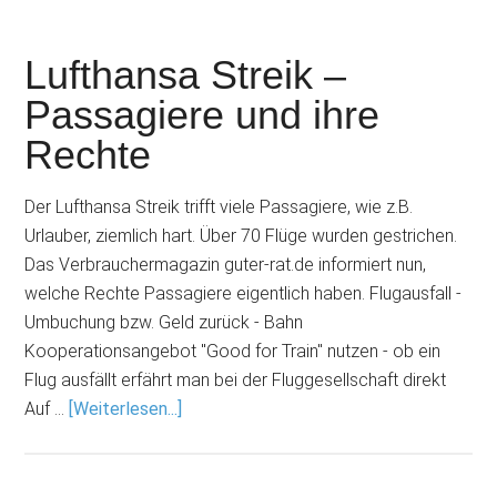
Lufthansa Streik –
Passagiere und ihre
Rechte
Der Lufthansa Streik trifft viele Passagiere, wie z.B.
Urlauber, ziemlich hart. Über 70 Flüge wurden gestrichen.
Das Verbrauchermagazin guter-rat.de informiert nun,
welche Rechte Passagiere eigentlich haben. Flugausfall -
Umbuchung bzw. Geld zurück - Bahn
Kooperationsangebot "Good for Train" nutzen - ob ein
Flug ausfällt erfährt man bei der Fluggesellschaft direkt
Auf …
[Weiterlesen...]