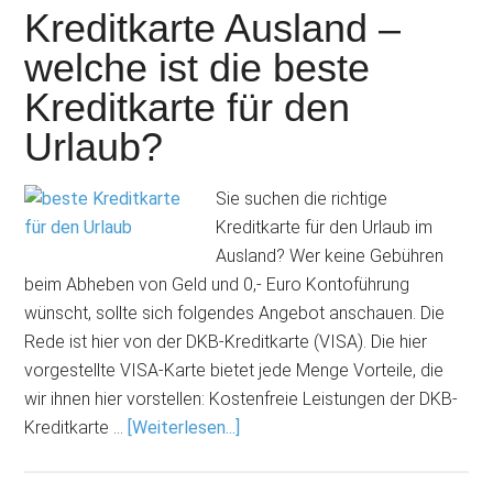
Kreditkarte Ausland –
welche ist die beste
Kreditkarte für den
Urlaub?
Sie suchen die richtige
Kreditkarte für den Urlaub im
Ausland? Wer keine Gebühren
beim Abheben von Geld und 0,- Euro Kontoführung
wünscht, sollte sich folgendes Angebot anschauen. Die
Rede ist hier von der DKB-Kreditkarte (VISA). Die hier
vorgestellte VISA-Karte bietet jede Menge Vorteile, die
wir ihnen hier vorstellen: Kostenfreie Leistungen der DKB-
Kreditkarte …
[Weiterlesen...]