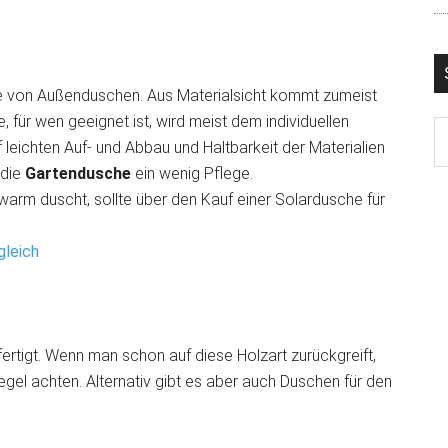
le von Außenduschen. Aus Materialsicht kommt zumeist
 für wen geeignet ist, wird meist dem individuellen
leichten Auf- und Abbau und Haltbarkeit der Materialien
 die
Gartendusche
ein wenig Pflege.
arm duscht, sollte über den Kauf einer Solardusche für
gleich
ertigt. Wenn man schon auf diese Holzart zurückgreift,
gel achten. Alternativ gibt es aber auch Duschen für den