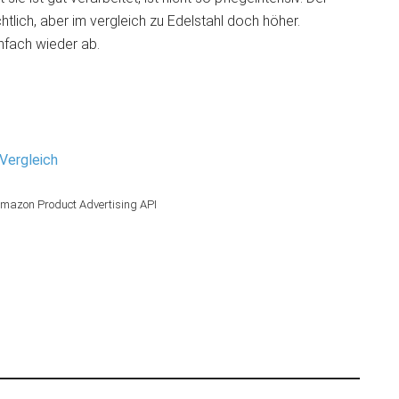
htlich, aber im vergleich zu Edelstahl doch höher.
nfach wieder ab.
Vergleich
 Amazon Product Advertising API