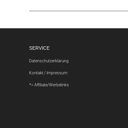
SERVICE
Datenschutzerklärung
Kontakt / Impressum
*= Affiliate/Werbelinks