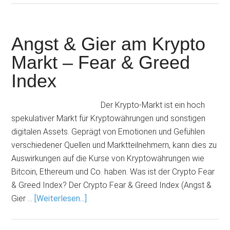
Angst & Gier am Krypto
Markt – Fear & Greed
Index
Der Krypto-Markt ist ein hoch
spekulativer Markt für Kryptowährungen und sonstigen
digitalen Assets. Geprägt von Emotionen und Gefühlen
verschiedener Quellen und Marktteilnehmern, kann dies zu
Auswirkungen auf die Kurse von Kryptowährungen wie
Bitcoin, Ethereum und Co. haben. Was ist der Crypto Fear
& Greed Index? Der Crypto Fear & Greed Index (Angst &
Gier …
[Weiterlesen...]