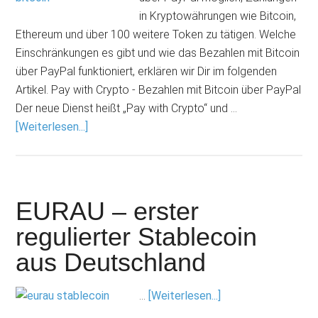
in Kryptowährungen wie Bitcoin,
Ethereum und über 100 weitere Token zu tätigen. Welche
Einschränkungen es gibt und wie das Bezahlen mit Bitcoin
über PayPal funktioniert, erklären wir Dir im folgenden
Artikel. Pay with Crypto - Bezahlen mit Bitcoin über PayPal
Der neue Dienst heißt „Pay with Crypto“ und …
[Weiterlesen...]
EURAU – erster
regulierter Stablecoin
aus Deutschland
…
[Weiterlesen...]