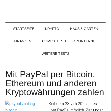
STARTSEITE
KRYPTO
HAUS & GARTEN
FINANZEN
COMPUTER TELEFON INTERNET
WEITERE TESTS
Mit PayPal per Bitcoin,
Ethereum und anderen
Kryptowährungen zahlen
Seit dem 28. Juli 2025 ist es
über PayPal möglich, Zahlungen