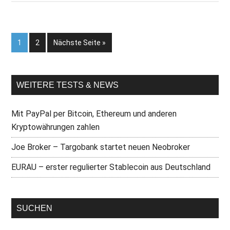
1
2
Nächste Seite »
WEITERE TESTS & NEWS
Mit PayPal per Bitcoin, Ethereum und anderen
Kryptowährungen zahlen
Joe Broker – Targobank startet neuen Neobroker
EURAU – erster regulierter Stablecoin aus Deutschland
SUCHEN