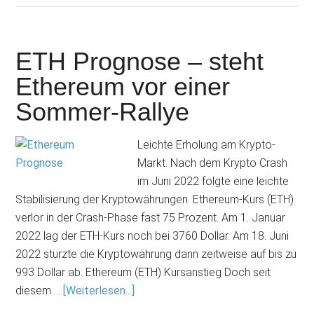
ETH Prognose – steht
Ethereum vor einer
Sommer-Rallye
Leichte Erholung am Krypto-
Markt. Nach dem Krypto Crash
im Juni 2022 folgte eine leichte
Stabilisierung der Kryptowährungen. Ethereum-Kurs (ETH)
verlor in der Crash-Phase fast 75 Prozent. Am 1. Januar
2022 lag der ETH-Kurs noch bei 3760 Dollar. Am 18. Juni
2022 stürzte die Kryptowährung dann zeitweise auf bis zu
993 Dollar ab. Ethereum (ETH) Kursanstieg Doch seit
diesem …
[Weiterlesen...]