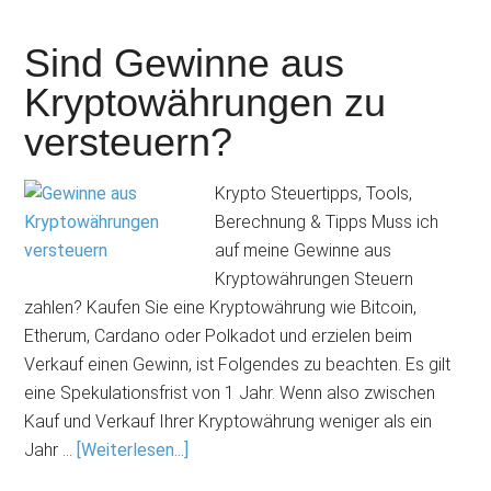
Sind Gewinne aus
Kryptowährungen zu
versteuern?
Krypto Steuertipps, Tools,
Berechnung & Tipps Muss ich
auf meine Gewinne aus
Kryptowährungen Steuern
zahlen? Kaufen Sie eine Kryptowährung wie Bitcoin,
Etherum, Cardano oder Polkadot und erzielen beim
Verkauf einen Gewinn, ist Folgendes zu beachten. Es gilt
eine Spekulationsfrist von 1 Jahr. Wenn also zwischen
Kauf und Verkauf Ihrer Kryptowährung weniger als ein
Jahr …
[Weiterlesen...]