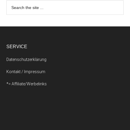
SERVICE
Datenschutzerklärung
Kontakt / Impressum
*= Affiliate/Werbelinks