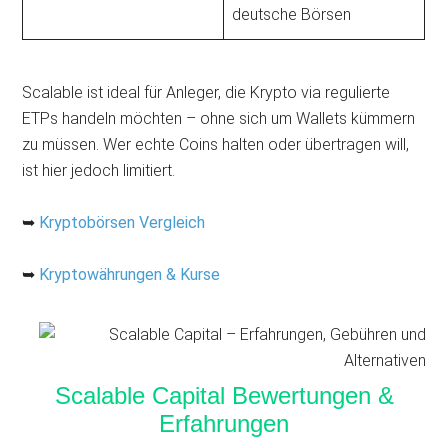
deutsche Börsen
Scalable ist ideal für Anleger, die Krypto via regulierte
ETPs handeln möchten – ohne sich um Wallets kümmern
zu müssen. Wer echte Coins halten oder übertragen will,
ist hier jedoch limitiert.
➥
Kryptobörsen Vergleich
➥
Kryptowährungen & Kurse
Scalable Capital Bewertungen &
Erfahrungen