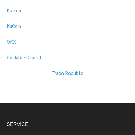
Kraken
KuCoin
OKX
Scalable Capital
Trade Republic
SERVICE