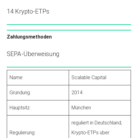
14 Krypto-ETPs
Zahlungsmethoden
SEPA-Überweisung
Name:
Scalable Capital
Gründung:
2014
Hauptsitz:
München
reguliert in Deutschland;
Regulierung:
Krypto-ETPs über