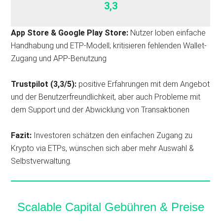
3,3
App Store &
Google Play Store
:
Nutzer loben einfache
Handhabung und ETP-Modell; kritisieren fehlenden Wallet-
Zugang und APP-Benutzung
Trustpilot (3,3/5):
positive Erfahrungen mit dem Angebot
und der Benutzerfreundlichkeit, aber auch Probleme mit
dem Support und der Abwicklung von Transaktionen
Fazit:
Investoren schätzen den einfachen Zugang zu
Krypto via ETPs, wünschen sich aber mehr Auswahl &
Selbstverwaltung.
Scalable Capital Gebühren & Preise