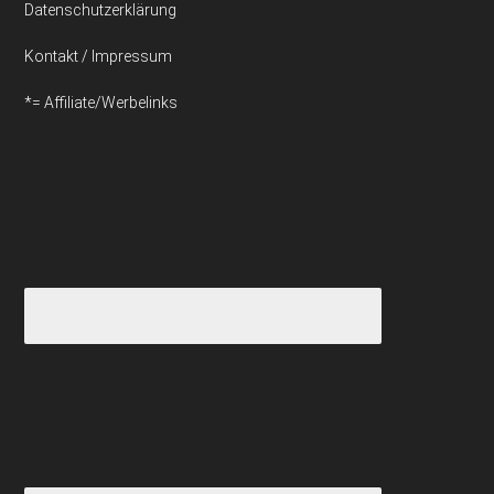
Datenschutzerklärung
Kontakt / Impressum
*= Affiliate/Werbelinks