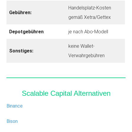
Handelsplatz-Kosten
Gebühren:
gemäß Xetra/Gettex
Depotgebühren
:
je nach Abo-Modell
keine Wallet-
Sonstiges:
Verwahrgebühren
Scalable Capital Alternativen
Binance
Bison