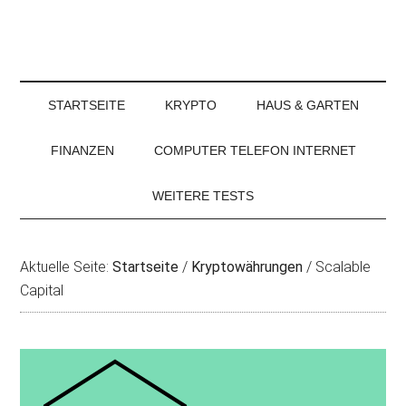
STARTSEITE
KRYPTO
HAUS & GARTEN
FINANZEN
COMPUTER TELEFON INTERNET
WEITERE TESTS
Aktuelle Seite:
Startseite
/
Kryptowährungen
/
Scalable
Capital