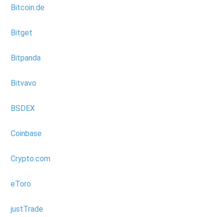
Bitcoin.de
Bitget
Bitpanda
Bitvavo
BSDEX
Coinbase
Crypto.com
eToro
justTrade