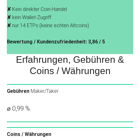
✘
Kein direkter Coin-Handel
✘
kein Wallet-Zugriff
✘
nur 14 ETPs (keine echten Altcoins)
Bewertung / Kundenzufriedenheit: 3,86 / 5
Erfahrungen, Gebühren &
Coins / Währungen
Gebühren
Maker/Taker
⌀ 0,99 %
Coins / Währungen