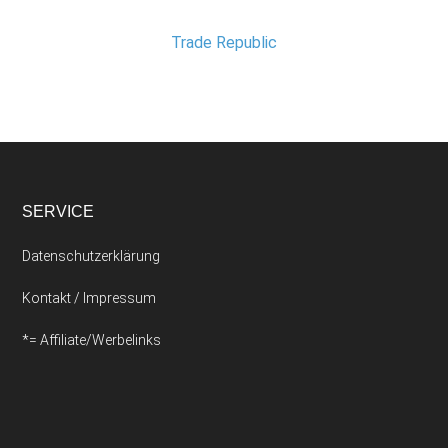
Trade Republic
SERVICE
Datenschutzerklärung
Kontakt / Impressum
*= Affiliate/Werbelinks