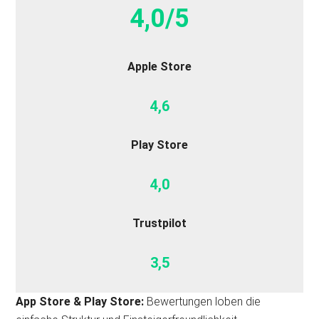
4,0/5
Apple Store
4,6
Play Store
4,0
Trustpilot
3,5
App Store & Play Store:
Bewertungen loben die