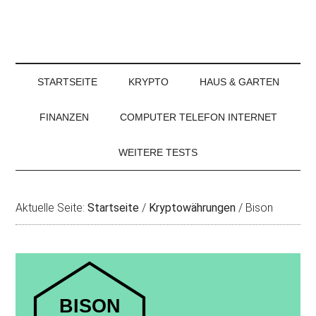
STARTSEITE
KRYPTO
HAUS & GARTEN
FINANZEN
COMPUTER TELEFON INTERNET
WEITERE TESTS
Aktuelle Seite:
Startseite
/
Kryptowährungen
/
Bison
BISON