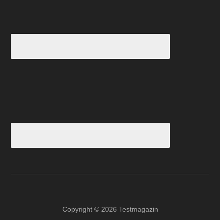
Copyright © 2026 Testmagazin