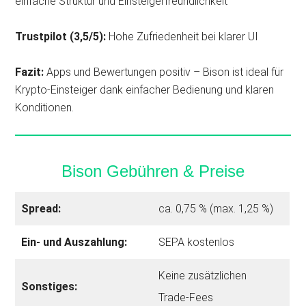
einfache Struktur und Einsteigerfreundlichkeit
Trustpilot (3,5/5):
Hohe Zufriedenheit bei klarer UI
Fazit:
Apps und Bewertungen positiv – Bison ist ideal für
Krypto-Einsteiger dank einfacher Bedienung und klaren
Konditionen.
Bison Gebühren & Preise
Spread:
ca. 0,75 % (max. 1,25 %)
Ein- und Auszahlung:
SEPA kostenlos
Keine zusätzlichen
Sonstiges:
Trade‑Fees