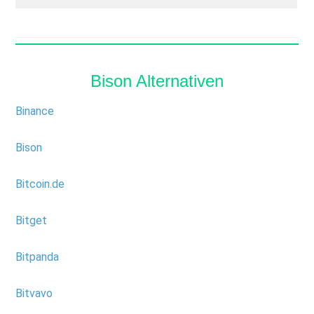
Bison Alternativen
Binance
Bison
Bitcoin.de
Bitget
Bitpanda
Bitvavo