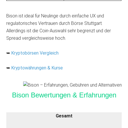
Bison ist ideal für Neulinge durch einfache UX und
regulatorisches Vertrauen durch Börse Stuttgart.
Allerdings ist die Coin‑Auswahl sehr begrenzt und der
Spread vergleichsweise hoch.
➥
Kryptobörsen Vergleich
➥
Kryptowährungen & Kurse
Bison Bewertungen & Erfahrungen
Gesamt