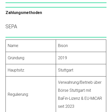
Zahlungsmethoden
SEPA
Name:
Bison
Gründung:
2019
Hauptsitz:
Stuttgart
Verwahrung/Betrieb über
Börse Stuttgart mit
Regulierung:
BaFin‑Lizenz & EU‑MiCAR
seit 2023