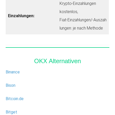
Krypto‑Einzahlungen
kostenlos,
Einzahlungen:
Fiat‑Einzahlungen/‑Auszah
lungen: je nach Methode
OKX Alternativen
Binance
Bison
Bitcoin.de
Bitget