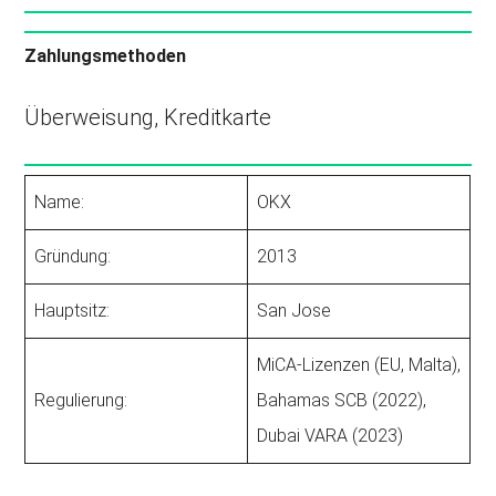
Zahlungsmethoden
Überweisung, Kreditkarte
Name:
OKX
Gründung:
2013
Hauptsitz:
San Jose
MiCA-Lizenzen (EU, Malta),
Regulierung:
Bahamas SCB (2022),
Dubai VARA (2023)