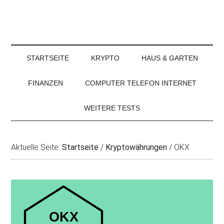
STARTSEITE
KRYPTO
HAUS & GARTEN
FINANZEN
COMPUTER TELEFON INTERNET
WEITERE TESTS
Aktuelle Seite:
Startseite
/
Kryptowährungen
/
OKX
OKX