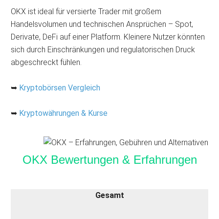
OKX ist ideal für versierte Trader mit großem
Handelsvolumen und technischen Ansprüchen – Spot,
Derivate, DeFi auf einer Platform. Kleinere Nutzer könnten
sich durch Einschränkungen und regulatorischen Druck
abgeschreckt fühlen.
➥
Kryptobörsen Vergleich
➥
Kryptowährungen & Kurse
OKX Bewertungen & Erfahrungen
Gesamt