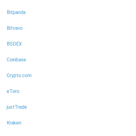
Bitpanda
Bitvavo
BSDEX
Coinbase
Crypto.com
eToro
justTrade
Kraken