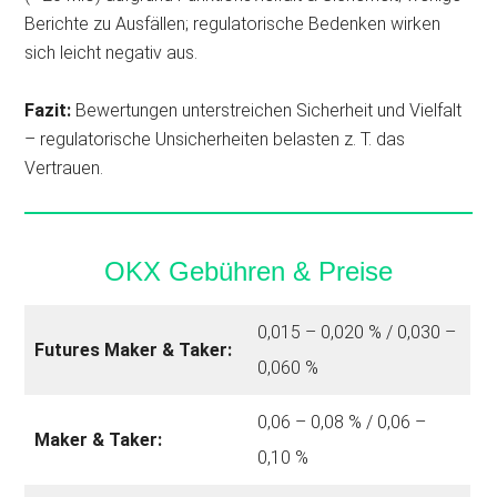
Berichte zu Ausfällen; regulatorische Bedenken wirken
sich leicht negativ aus.
Fazit:
Bewertungen unterstreichen Sicherheit und Vielfalt
– regulatorische Unsicherheiten belasten z. T. das
Vertrauen.
OKX Gebühren & Preise
0,015 – 0,020 % / 0,030 –
Futures Maker
& Taker:
0,060 %
0,06 – 0,08 % / 0,06 –
Maker & Taker:
0,10 %