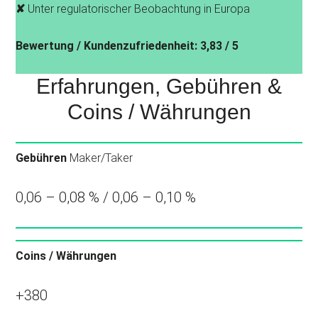
✘
Unter regulatorischer Beobachtung in Europa
Bewertung / Kundenzufriedenheit: 3,83 / 5
Erfahrungen, Gebühren &
Coins / Währungen
Gebühren
Maker/Taker
0,06 – 0,08 % / 0,06 – 0,10 %
Coins / Währungen
+380