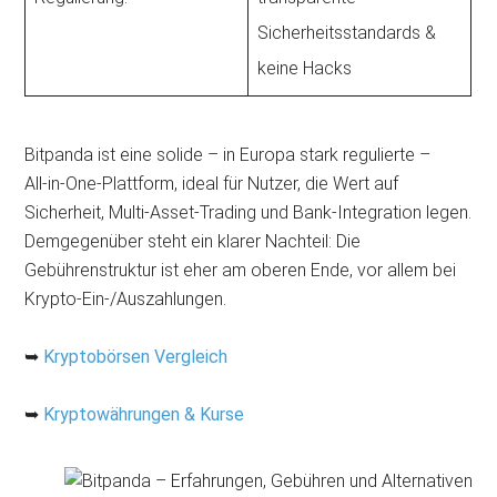
Sicherheitsstandards &
keine Hacks
Bitpanda ist eine solide – in Europa stark regulierte –
All‑in‑One‑Plattform, ideal für Nutzer, die Wert auf
Sicherheit, Multi‑Asset‑Trading und Bank‑Integration legen.
Demgegenüber steht ein klarer Nachteil: Die
Gebührenstruktur ist eher am oberen Ende, vor allem bei
Krypto‑Ein-/Auszahlungen.
➥
Kryptobörsen Vergleich
➥
Kryptowährungen & Kurse