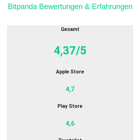
Bitpanda Bewertungen & Erfahrungen
Gesamt
4,37/5
Apple Store
4,7
Play Store
4,6