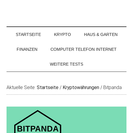
STARTSEITE
KRYPTO
HAUS & GARTEN
FINANZEN
COMPUTER TELEFON INTERNET
WEITERE TESTS
Aktuelle Seite:
Startseite
/
Kryptowährungen
/
Bitpanda
BITPANDA