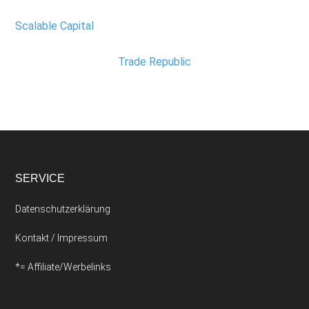
Scalable Capital
Trade Republic
SERVICE
Datenschutzerklärung
Kontakt / Impressum
*= Affiliate/Werbelinks