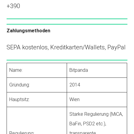
+390
Zahlungsmethoden
SEPA kostenlos, Kreditkarten/Wallets, PayPal
Name:
Bitpanda
Gründung:
2014
Hauptsitz:
Wien
Starke Regulierung (MiCA,
BaFin, PSD2 etc.),
Regulierung:
transparente