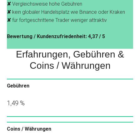
✘
Vergleichsweise hohe Gebühren
✘
kein globaler Handelsplatz wie Binance oder Kraken
✘
für fortgeschrittene Trader weniger attraktiv
Bewertung / Kundenzufriedenheit: 4,37 / 5
Erfahrungen, Gebühren &
Coins / Währungen
Gebühren
1,49 %
Coins / Währungen