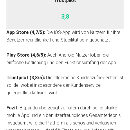
Trustpilot
3,8
App Store (4,7/5):
Die iOS-App wird von Nutzern für ihre
Benutzerfreundlichkeit und Stabilität sehr geschätzt.
Play Store (4,6/5):
Auch Android-Nutzer loben die
einfache Bedienung und den Funktionsumfang der App.
Trustpilot (3,8/5):
Die allgemeine Kundenzufriedenheit ist
solide, wobei insbesondere der Kundenservice
gelegentlich kritisiert wird.
Fazit:
Bitpanda überzeugt vor allem durch seine starke
mobile App und ein benutzerfreundliches Gesamterlebnis.
Insgesamt wird die Plattform als seriös und verlässlich