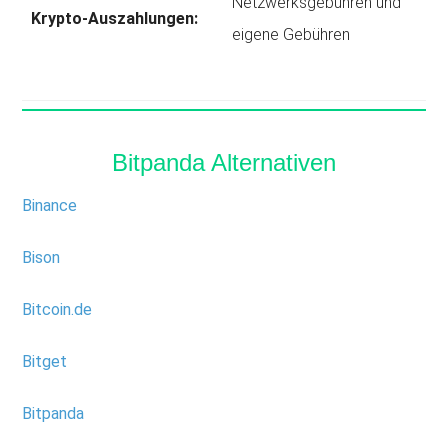
Netzwerksgebühren und
Krypto-Auszahlungen:
eigene Gebühren
Bitpanda Alternativen
Binance
Bison
Bitcoin.de
Bitget
Bitpanda