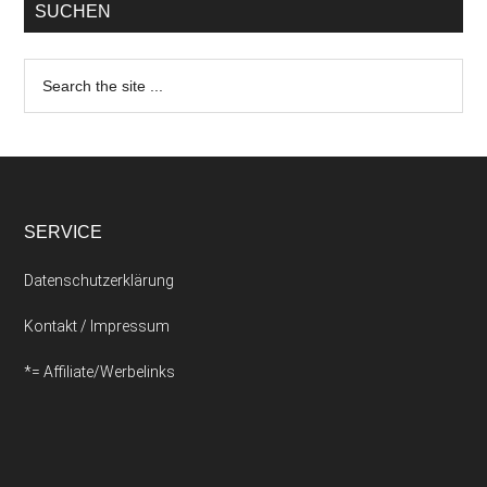
SUCHEN
SERVICE
Datenschutzerklärung
Kontakt / Impressum
*= Affiliate/Werbelinks