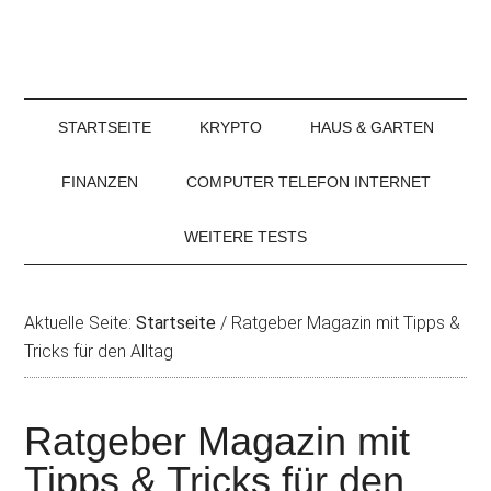
STARTSEITE
KRYPTO
HAUS & GARTEN
FINANZEN
COMPUTER TELEFON INTERNET
WEITERE TESTS
Aktuelle Seite:
Startseite
/
Ratgeber Magazin mit Tipps &
Tricks für den Alltag
Ratgeber Magazin mit
Tipps & Tricks für den