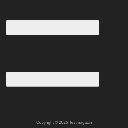
Copyright © 2026 Testmagazin