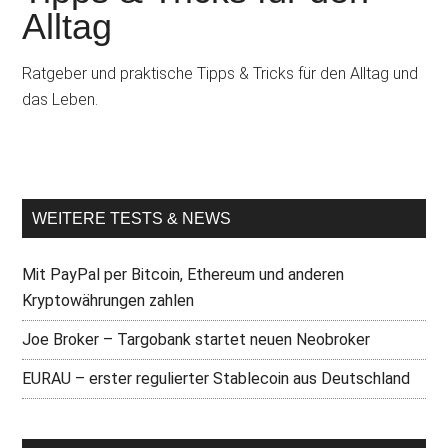
Alltag
Ratgeber und praktische Tipps & Tricks für den Alltag und
das Leben.
WEITERE TESTS & NEWS
Mit PayPal per Bitcoin, Ethereum und anderen
Kryptowährungen zahlen
Joe Broker – Targobank startet neuen Neobroker
EURAU – erster regulierter Stablecoin aus Deutschland