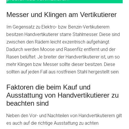
Messer und Klingen am Vertikutierer
Im Gegensatz zu Elektro- bzw. Benzin-Vertikutierern
besitzen Handvertikutierer starre Stahlmesser. Diese sind
zwischen den Rädern leicht exzentrisch aufgehängt.
Dadurch werden Moose und Rasenfilz entfernt und der
Rasen belüftet. Je breiter der Handvertikutierer ist, um so
mehr Klingen bzw. Messer sollte dieser besitzen. Diese
sollten auf jeden Fall aus rostfreien Stahl hergestellt sein.
Faktoren die beim Kauf und
Ausstattung von Handvertikutierer zu
beachten sind
Neben den Vor- und Nachteilen von Handvertikutierern gilt
es auch auf die richtige Ausstattung zu achten.