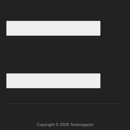
Copyright © 2026 Testmagazin