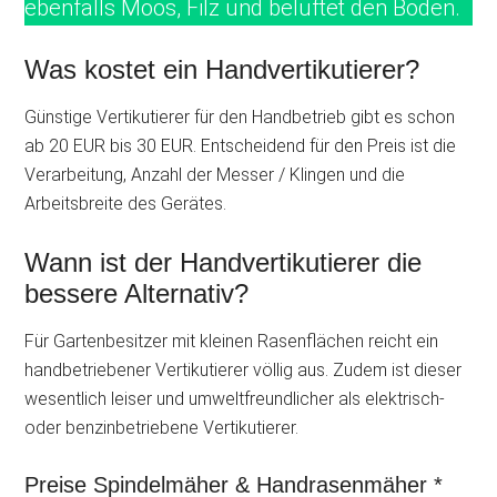
ebenfalls Moos, Filz und belüftet den Boden.
Was kostet ein Handvertikutierer?
Günstige Vertikutierer für den Handbetrieb gibt es schon
ab 20 EUR bis 30 EUR. Entscheidend für den Preis ist die
Verarbeitung, Anzahl der Messer / Klingen und die
Arbeitsbreite des Gerätes.
Wann ist der Handvertikutierer die
bessere Alternativ?
Für Gartenbesitzer mit kleinen Rasenflächen reicht ein
handbetriebener Vertikutierer völlig aus. Zudem ist dieser
wesentlich leiser und umweltfreundlicher als elektrisch-
oder benzinbetriebene Vertikutierer.
Preise Spindelmäher & Handrasenmäher *