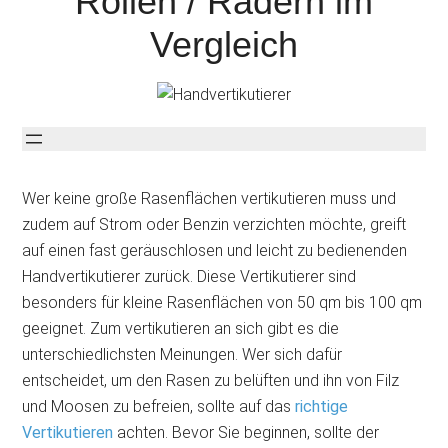
Rollen / Rädern im
Vergleich
Wer keine große Rasenflächen vertikutieren muss und
zudem auf Strom oder Benzin verzichten möchte, greift
auf einen fast geräuschlosen und leicht zu bedienenden
Handvertikutierer zurück. Diese Vertikutierer sind
besonders für kleine Rasenflächen von 50 qm bis 100 qm
geeignet. Zum vertikutieren an sich gibt es die
unterschiedlichsten Meinungen. Wer sich dafür
entscheidet, um den Rasen zu belüften und ihn von Filz
und Moosen zu befreien, sollte auf das
richtige
Vertikutieren
achten. Bevor Sie beginnen, sollte der