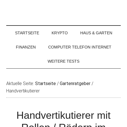
STARTSEITE
KRYPTO
HAUS & GARTEN
FINANZEN
COMPUTER TELEFON INTERNET
WEITERE TESTS
Aktuelle Seite:
Startseite
/
Gartenratgeber
/
Handvertikutierer
Handvertikutierer mit