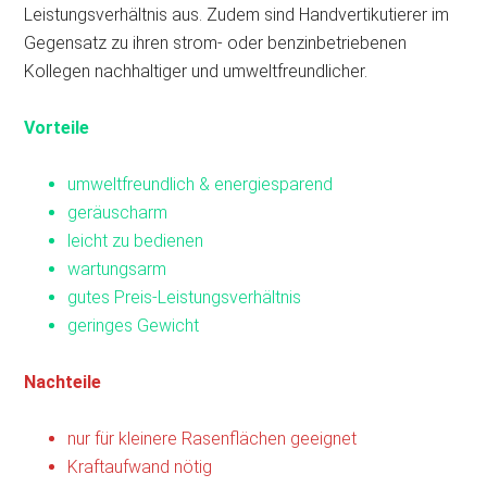
Leistungsverhältnis aus. Zudem sind Handvertikutierer im
Gegensatz zu ihren strom- oder benzinbetriebenen
Kollegen nachhaltiger und umweltfreundlicher.
Vorteile
umweltfreundlich & energiesparend
geräuscharm
leicht zu bedienen
wartungsarm
gutes Preis-Leistungsverhältnis
geringes Gewicht
Nachteile
nur für kleinere Rasenflächen geeignet
Kraftaufwand nötig