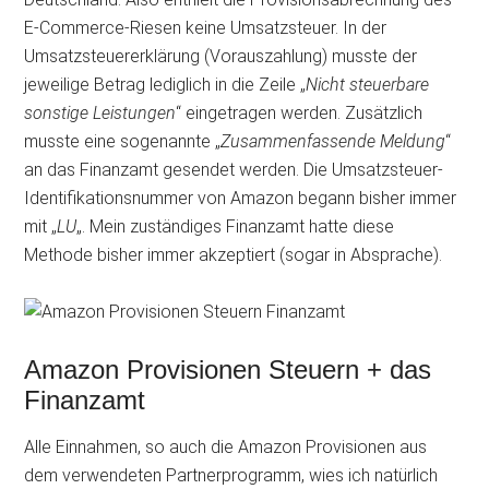
E-Commerce-Riesen keine Umsatzsteuer. In der
Umsatzsteuererklärung (Vorauszahlung) musste der
jeweilige Betrag lediglich in die Zeile „
Nicht steuerbare
sonstige Leistungen
“ eingetragen werden. Zusätzlich
musste eine sogenannte „
Zusammenfassende Meldung
“
an das Finanzamt gesendet werden. Die Umsatzsteuer-
Identifikationsnummer von Amazon begann bisher immer
mit „
LU
„. Mein zuständiges Finanzamt hatte diese
Methode bisher immer akzeptiert (sogar in Absprache).
Amazon Provisionen Steuern + das
Finanzamt
Alle Einnahmen, so auch die Amazon Provisionen aus
dem verwendeten Partnerprogramm, wies ich natürlich