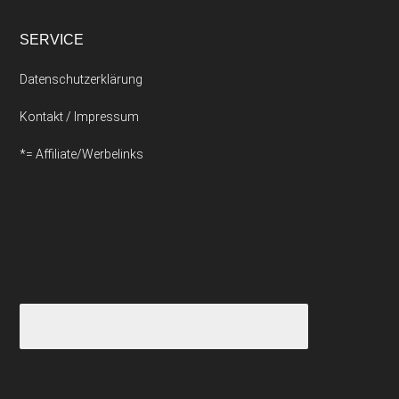
SERVICE
Datenschutzerklärung
Kontakt / Impressum
*= Affiliate/Werbelinks