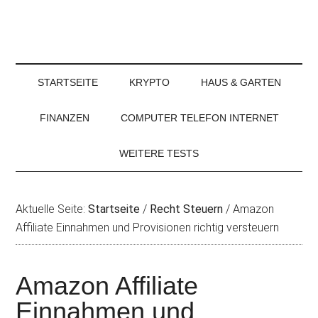
STARTSEITE
KRYPTO
HAUS & GARTEN
FINANZEN
COMPUTER TELEFON INTERNET
WEITERE TESTS
Aktuelle Seite:
Startseite
/
Recht Steuern
/
Amazon
Affiliate Einnahmen und Provisionen richtig versteuern
Amazon Affiliate
Einnahmen und