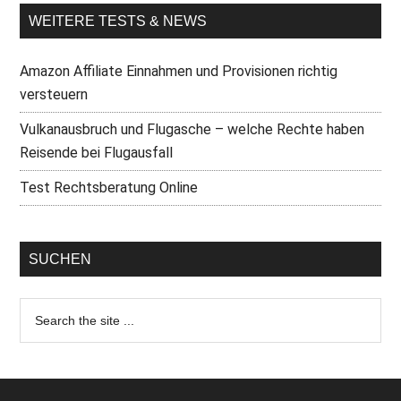
WEITERE TESTS & NEWS
Amazon Affiliate Einnahmen und Provisionen richtig
versteuern
Vulkanausbruch und Flugasche – welche Rechte haben
Reisende bei Flugausfall
Test Rechtsberatung Online
SUCHEN