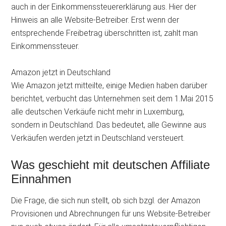
auch in der Einkommenssteuererklärung aus. Hier der
Hinweis an alle Website-Betreiber. Erst wenn der
entsprechende Freibetrag überschritten ist, zahlt man
Einkommenssteuer.
Amazon jetzt in Deutschland
Wie Amazon jetzt mitteilte, einige Medien haben darüber
berichtet, verbucht das Unternehmen seit dem 1.Mai 2015
alle deutschen Verkäufe nicht mehr in Luxemburg,
sondern in Deutschland. Das bedeutet, alle Gewinne aus
Verkäufen werden jetzt in Deutschland versteuert.
Was geschieht mit deutschen Affiliate
Einnahmen
Die Frage, die sich nun stellt, ob sich bzgl. der Amazon
Provisionen und Abrechnungen für uns Website-Betreiber