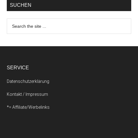
SUCHEN
SERVICE
Datenschutzerklärung
Kontakt / Impressum
*= Affiliate/Werbelinks