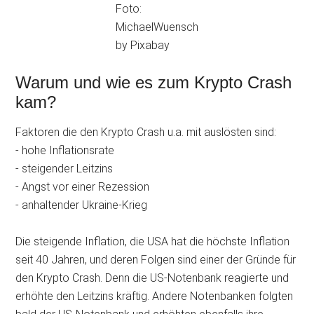
Foto:
MichaelWuensch
by Pixabay
Warum und wie es zum Krypto Crash
kam?
Faktoren die den Krypto Crash u.a. mit auslösten sind:
- hohe Inflationsrate
- steigender Leitzins
- Angst vor einer Rezession
- anhaltender Ukraine-Krieg
Die steigende Inflation, die USA hat die höchste Inflation
seit 40 Jahren, und deren Folgen sind einer der Gründe für
den Krypto Crash. Denn die US-Notenbank reagierte und
erhöhte den Leitzins kräftig. Andere Notenbanken folgten