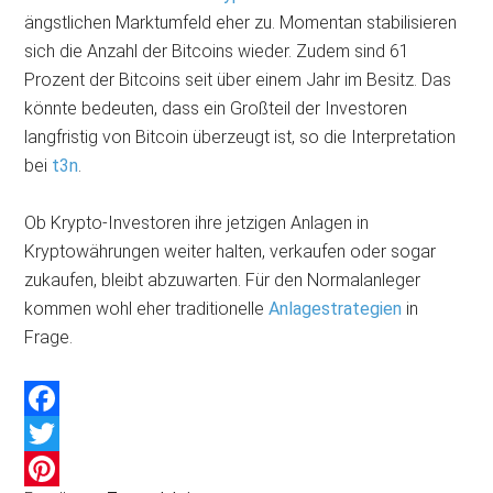
ängstlichen Marktumfeld eher zu. Momentan stabilisieren
sich die Anzahl der Bitcoins wieder. Zudem sind 61
Prozent der Bitcoins seit über einem Jahr im Besitz. Das
könnte bedeuten, dass ein Großteil der Investoren
langfristig von Bitcoin überzeugt ist, so die Interpretation
bei
t3n
.
Ob Krypto-Investoren ihre jetzigen Anlagen in
Kryptowährungen weiter halten, verkaufen oder sogar
zukaufen, bleibt abzuwarten. Für den Normalanleger
kommen wohl eher traditionelle
Anlagestrategien
in
Frage.
Facebook
Twitter