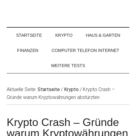
STARTSEITE
KRYPTO
HAUS & GARTEN
FINANZEN
COMPUTER TELEFON INTERNET
WEITERE TESTS
Aktuelle Seite:
Startseite
/
Krypto
/
Krypto Crash –
Gründe warum Kryptowährungen abstürzten
Krypto Crash – Gründe
warum Kryptowährungen