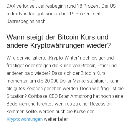
DAX verlor seit Jahresbeginn rund 18 Prozent. Der US-
Index Nasdaq gab sogar über 19 Prozent seit
Jahresbeginn nach.
Wann steigt der Bitcoin Kurs und
andere Kryptowährungen wieder?
Wird der viel zitierte „Krypto-Winter“ noch eisiger und
frostiger oder steigen die Kurse von Bitcoin, Ether und
anderen bald wieder? Dass sich der Bitcoin-Kurs
momentan um die 20.000 Dollar Marke stabilisiert, kann
als gutes Zeichen gesehen werden. Doch wie fragil ist die
Situation? Coinbase-CEO Brian Armstrong hat noch seine
Bedenken und fürchtet, wenn es zu einer Rezession
kommen sollte, werden auch die Kurse der
Kryptowährungen
weiter fallen.