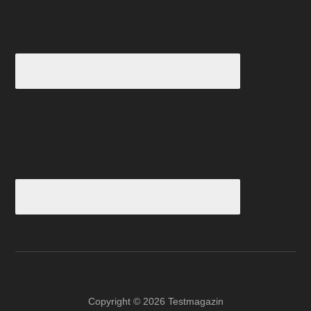
Copyright © 2026 Testmagazin