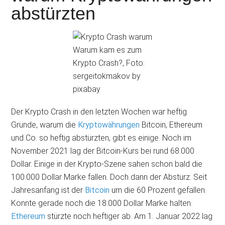
abstürzten
Warum kam es zum
Krypto Crash?, Foto:
sergeitokmakov by
pixabay
Der Krypto Crash in den letzten Wochen war heftig.
Gründe, warum die
Kryptowährungen
Bitcoin, Ethereum
und Co. so heftig abstürzten, gibt es einige. Noch im
November 2021 lag der Bitcoin-Kurs bei rund 68.000
Dollar. Einige in der Krypto-Szene sahen schon bald die
100.000 Dollar Marke fallen. Doch dann der Absturz. Seit
Jahresanfang ist der
Bitcoin
um die 60 Prozent gefallen.
Konnte gerade noch die 18.000 Dollar Marke halten.
Ethereum
stürzte noch heftiger ab. Am 1. Januar 2022 lag