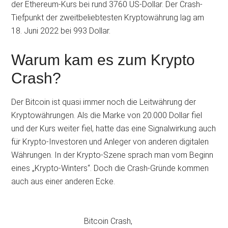
der Ethereum-Kurs bei rund 3760 US-Dollar. Der Crash-
Tiefpunkt der zweitbeliebtesten Kryptowährung lag am
18. Juni 2022 bei 993 Dollar.
Warum kam es zum Krypto
Crash?
Der Bitcoin ist quasi immer noch die Leitwährung der
Kryptowährungen. Als die Marke von 20.000 Dollar fiel
und der Kurs weiter fiel, hatte das eine Signalwirkung auch
für Krypto-Investoren und Anleger von anderen digitalen
Währungen. In der Krypto-Szene sprach man vom Beginn
eines „Krypto-Winters“. Doch die Crash-Gründe kommen
auch aus einer anderen Ecke.
Bitcoin Crash,