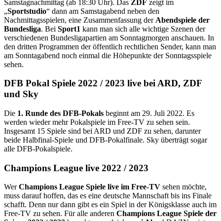
Samstagnachmittag (ab 18:30 Uhr). Das
ZDF
zeigt im
„
Sportstudio
“ dann am Samstagabend neben den
Nachmittagsspielen, eine Zusammenfassung der
Abendspiele der
Bundesliga
. Bei
Sport1
kann man sich alle wichtige Szenen der
verschiedenen Bundesligapartien am Sonntagmorgen anschauen. In
den dritten Programmen der öffentlich rechtlichen Sender, kann man
am Sonntagabend noch einmal die Höhepunkte der Sonntagsspiele
sehen.
DFB Pokal Spiele 2022 / 2023 live bei ARD, ZDF
und Sky
Die
1. Runde des DFB-Pokals
beginnt am 29. Juli 2022. Es
werden wieder mehr Pokalspiele im Free-TV zu sehen sein.
Insgesamt 15 Spiele sind bei ARD und ZDF zu sehen, darunter
beide Halbfinal-Spiele und DFB-Pokalfinale. Sky überträgt sogar
alle DFB-Pokalspiele.
Champions League live 2022 / 2023
Wer
Champions League Spiele live im Free-TV
sehen möchte,
muss darauf hoffen, das es eine deutsche Mannschaft bis ins Finale
schafft. Denn nur dann gibt es ein Spiel in der Königsklasse auch im
Free-TV zu sehen. Für alle anderen
Champions League Spiele der