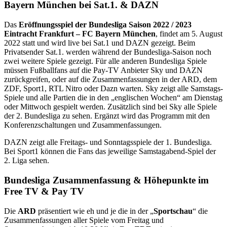
Bayern München bei Sat.1. & DAZN
Das
Eröffnungsspiel der Bundesliga Saison 2022 / 2023
Eintracht Frankfurt – FC Bayern München
, findet am 5. August
2022 statt und wird live bei Sat.1 und DAZN gezeigt. Beim
Privatsender Sat.1. werden während der Bundesliga-Saison noch
zwei weitere Spiele gezeigt. Für alle anderen Bundesliga Spiele
müssen Fußballfans auf die Pay-TV Anbieter Sky und DAZN
zurückgreifen, oder auf die Zusammenfassungen in der ARD, dem
ZDF, Sport1, RTL Nitro oder Dazn warten. Sky zeigt alle Samstags-
Spiele und alle Partien die in den „englischen Wochen“ am Dienstag
oder Mittwoch gespielt werden. Zusätzlich sind bei Sky alle Spiele
der 2. Bundesliga zu sehen. Ergänzt wird das Programm mit den
Konferenzschaltungen und Zusammenfassungen.
DAZN zeigt alle Freitags- und Sonntagsspiele der 1. Bundesliga.
Bei Sport1 können die Fans das jeweilige Sams­tag­abend-Spiel der
2. Liga sehen.
Bundesliga Zusammenfassung & Höhepunkte im
Free TV & Pay TV
Die
ARD
präsentiert wie eh und je die in der „
Sportschau
“ die
Zusammenfassungen aller Spiele vom Freitag und