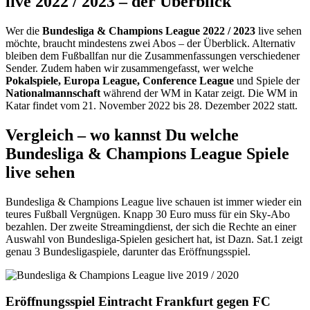
live 2022 / 2023 – der Überblick
Wer die
Bundesliga & Champions League 2022 / 2023
live sehen
möchte, braucht mindestens zwei Abos – der Überblick. Alternativ
bleiben dem Fußballfan nur die Zusammenfassungen verschiedener
Sender. Zudem haben wir zusammengefasst, wer welche
Pokalspiele, Europa League, Conference League
und Spiele der
Nationalmannschaft
während der WM in Katar zeigt. Die WM in
Katar findet vom 21. November 2022 bis 28. Dezember 2022 statt.
Vergleich – wo kannst Du welche
Bundesliga & Champions League Spiele
live sehen
Bundesliga & Champions League live schauen ist immer wieder ein
teures Fußball Vergnügen. Knapp 30 Euro muss für ein Sky-Abo
bezahlen. Der zweite Streamingdienst, der sich die Rechte an einer
Auswahl von Bundesliga-Spielen gesichert hat, ist Dazn. Sat.1 zeigt
genau 3 Bundesligaspiele, darunter das Eröffnungsspiel.
Eröffnungsspiel Eintracht Frankfurt gegen FC