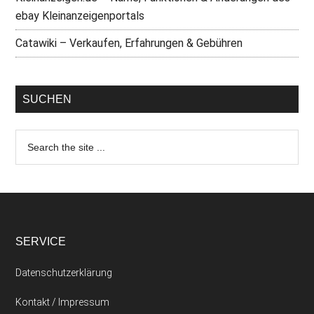
ebay Kleinanzeigenportals
Catawiki – Verkaufen, Erfahrungen & Gebühren
SUCHEN
SERVICE
Datenschutzerklärung
Kontakt / Impressum