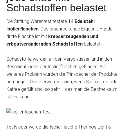
Schadstoffen belastet
Die Stiftung Warentest testete 14
Edelstahl
Isolierflaschen
. Das erschreckende Ergebnis – jede
dritte Flasche ist mit
krebserzeugenden und
erbgutverändernden Schadstoffen
belastet.
Schadstoffe wurden an den Verschlüssen und in den
Beschichtungen der Isolierflaschen gefunden. Als
weiteres Problem wurden die Trinkbecher der Produkte
bemängelt. Diese erwärmen sich, wenn Sie mit Tee oder
Kaffee gefüllt sind, so sehr – das man die Becher kaum
halten kann.
Testsieger wurde die Isolierflasche Thermos Light &